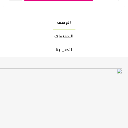
الوصف
التقييمات
اتصل بنا