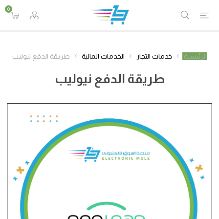
0
الرئيسية
خدمات التجار
الخدمات المالية
طريقة الدفع نيوليب
طريقة الدفع نيوليب