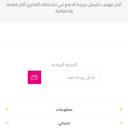
اختر نيوليب لتجعل تجربة الدفع في نشاطك التجاري أكثر كفاءة
واحترافية
النشرة البريدية
معلومات
حسابي