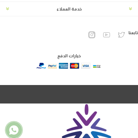
خدمة العملاء
تابعنا
خيارات الدفع