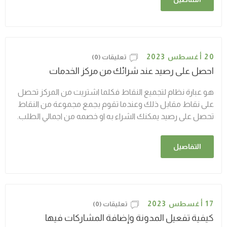
20 أغسطس 2023
تعليقات (0)
احصل على رصيد عند شرائك من مركز الخدمات
هو عبارة نظام لتجميع النقاط فكلما اشتريت من المركز تحصل
على نقاط مقابل ذلك وعندما تقوم بجمع مجموعة من النقاط
تحصل على رصيد يمكنك الشراء به او خصمه من اجمالي الطلب.
التفاصيل
17 أغسطس 2023
تعليقات (0)
كيفية تفعيل المدونة وإضافة المشاركات فيها