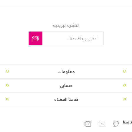
النشرة البريدية
معلومات
حسابي
خدمة العملاء
تابعنا