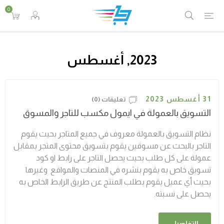
0
2023, أغسطس
31 أغسطس 2023
تعليقات (0)
التسويق بالعمولة في ايمول مكسب للتاجر والمسوق
نظام التسويق بالعمولة معروف في جميع المتاجر بحيث يقوم
التاجر بالبحث عن مسوقين يقوم بتسويق محتوى المتجر بمقابل
عمولة على كل طلب بحيث يحصل التاجر على رابط او كود
تسويق خاص به يقوم بنشره في المنصات والمواقع وغيرها
بحيث أي عميل يقوم بطلب المنتج عن طريق الرابط الخاص به
يحصل على نسبته.
التفاصيل