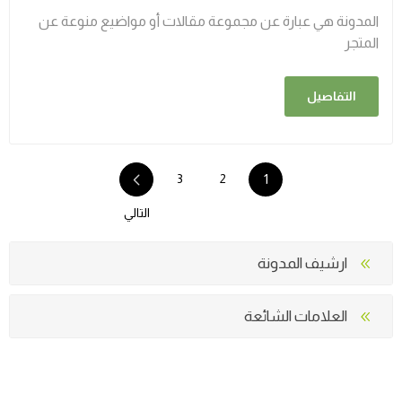
المدونة هي عبارة عن مجموعة مقالات أو مواضيع منوعة عن
المتجر
التفاصيل
3
2
1
التالي
ارشيف المدونة
العلامات الشائعة