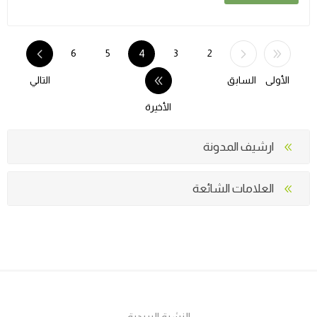
6
5
4
3
2
الأولى
السابق
التالي
الأخيرة
ارشيف المدونة
العلامات الشائعة
النشرة البريدية