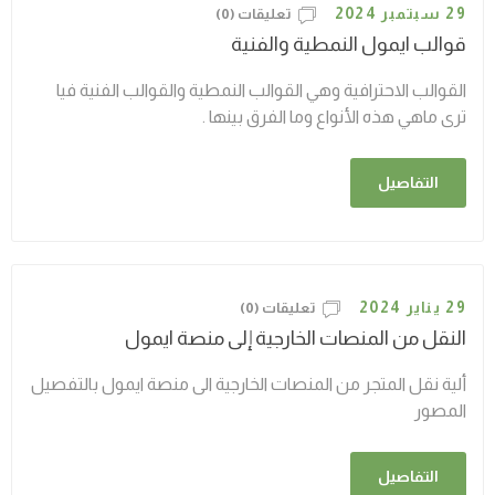
29 سبتمبر 2024
تعليقات (0)
قوالب ايمول النمطية والفنية
القوالب الاحترافية وهي القوالب النمطية والقوالب الفنية فيا
ترى ماهي هذه الأنواع وما الفرق بينها .
التفاصيل
29 يناير 2024
تعليقات (0)
النقل من المنصات الخارجية إلى منصة ايمول
ألية نقل المتجر من المنصات الخارجية الى منصة ايمول بالتفصيل
المصور
التفاصيل