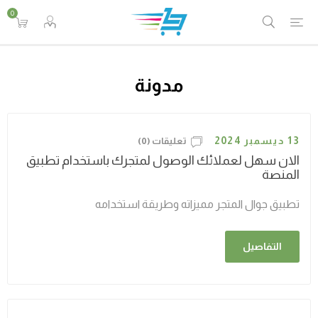
0
مدونة
13 ديسمبر 2024
تعليقات (0)
الان سهل لعملائك الوصول لمتجرك باستخدام تطبيق
المنصة
تطبيق جوال المتجر مميزاته وطريقة استخدامه
التفاصيل