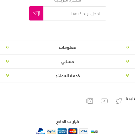
معلومات
حسابي
خدمة العملاء
تابعنا
خيارات الدفع